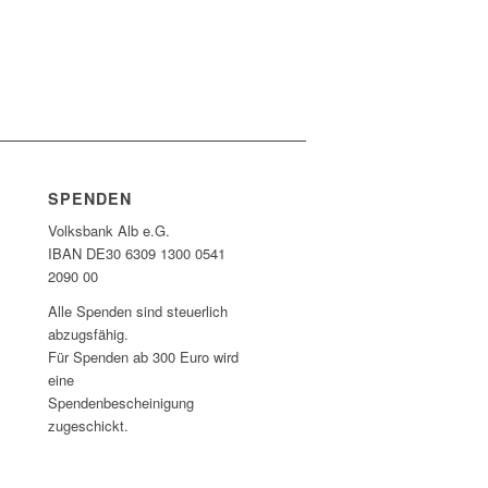
SPENDEN
Volksbank Alb e.G.
IBAN DE30 6309 1300 0541
2090 00
Alle Spenden sind steuerlich
abzugsfähig.
Für Spenden ab 300 Euro wird
eine
Spendenbescheinigung
zugeschickt.