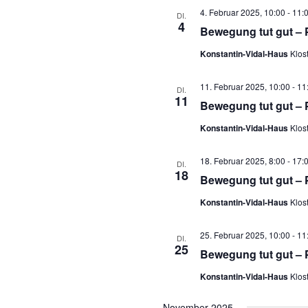
4. Februar 2025, 10:00
-
11:
DI.
4
Bewegung tut gut – 
Konstantin-Vidal-Haus
Klos
11. Februar 2025, 10:00
-
11
DI.
11
Bewegung tut gut – 
Konstantin-Vidal-Haus
Klos
18. Februar 2025, 8:00
-
17:
DI.
18
Bewegung tut gut – 
Konstantin-Vidal-Haus
Klos
25. Februar 2025, 10:00
-
11
DI.
25
Bewegung tut gut – 
Konstantin-Vidal-Haus
Klos
November 2025