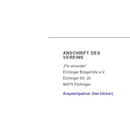
ANSCHRIFT DES
VEREINS
„Für einander”
Elchinger Bürgerhilfe e.V.
Elchinger Str. 20
89275 Elchingen
Ansprechpartner (hier klicken)