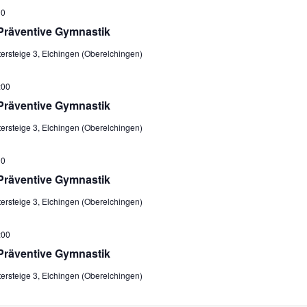
00
Präventive Gymnastik
tersteige 3, Elchingen (Oberelchingen)
:00
Präventive Gymnastik
tersteige 3, Elchingen (Oberelchingen)
00
Präventive Gymnastik
tersteige 3, Elchingen (Oberelchingen)
:00
Präventive Gymnastik
tersteige 3, Elchingen (Oberelchingen)