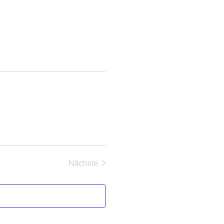
Nächste
Veranstaltungen