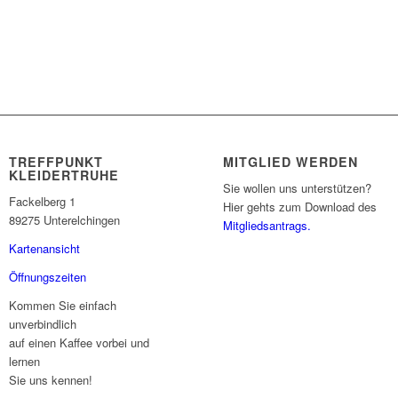
TREFFPUNKT
MITGLIED WERDEN
KLEIDERTRUHE
Sie wollen uns unterstützen?
Fackelberg 1
Hier gehts zum Download des
89275 Unterelchingen
Mitgliedsantrags.
Kartenansicht
Öffnungszeiten
Kommen Sie einfach
unverbindlich
auf einen Kaffee vorbei und
lernen
Sie uns kennen!