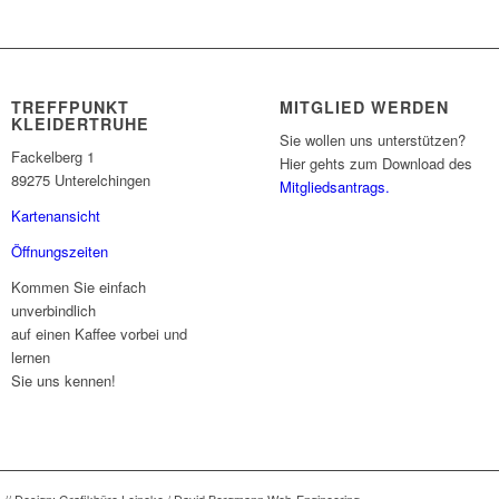
TREFFPUNKT
MITGLIED WERDEN
KLEIDERTRUHE
Sie wollen uns unterstützen?
Fackelberg 1
Hier gehts zum Download des
89275 Unterelchingen
Mitgliedsantrags.
Kartenansicht
Öffnungszeiten
Kommen Sie einfach
unverbindlich
auf einen Kaffee vorbei und
lernen
Sie uns kennen!