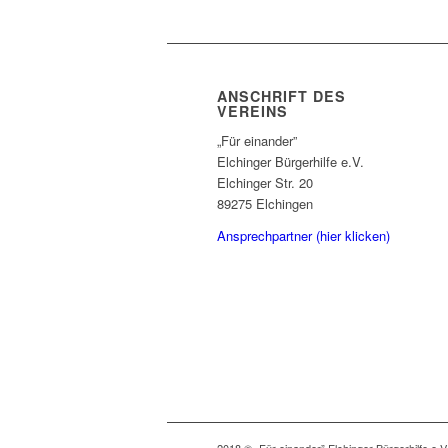
ANSCHRIFT DES
VEREINS
„Für einander”
Elchinger Bürgerhilfe e.V.
Elchinger Str. 20
89275 Elchingen
Ansprechpartner (hier klicken)