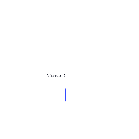
Veranstaltungen
Nächste