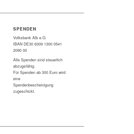
SPENDEN
Volksbank Alb e.G.
IBAN DE30 6309 1300 0541
2090 00
Alle Spenden sind steuerlich
abzugsfähig.
Für Spenden ab 300 Euro wird
eine
Spendenbescheinigung
zugeschickt.