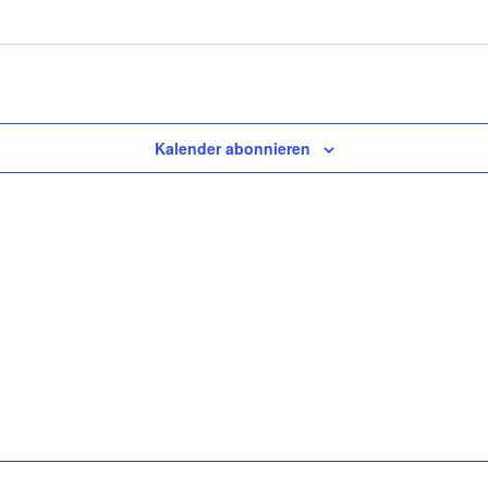
Kalender abonnieren