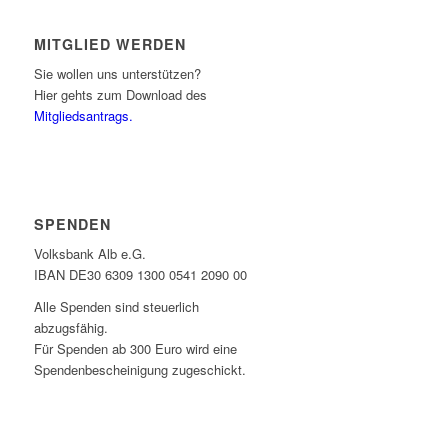
MITGLIED WERDEN
Sie wollen uns unterstützen?
Hier gehts zum Download des
Mitgliedsantrags.
SPENDEN
Volksbank Alb e.G.
IBAN DE30 6309 1300 0541 2090 00
Alle Spenden sind steuerlich
abzugsfähig.
Für Spenden ab 300 Euro wird eine
Spendenbescheinigung zugeschickt.