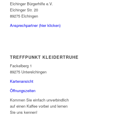
Elchinger Bürgerhilfe e.V.
Elchinger Str. 20
89275 Elchingen
Ansprechpartner (hier klicken)
TREFFPUNKT KLEIDERTRUHE
Fackelberg 1
89275 Unterelchingen
Kartenansicht
Öffnungszeiten
Kommen Sie einfach unverbindlich
auf einen Kaffee vorbei und lernen
Sie uns kennen!