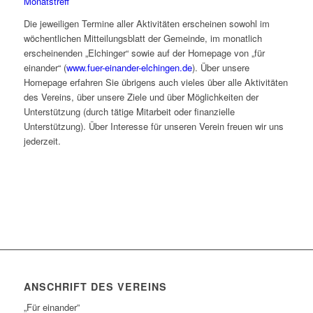
Monatstreff
Die jeweiligen Termine aller Aktivitäten erscheinen sowohl im
wöchentlichen Mitteilungsblatt der Gemeinde, im monatlich
erscheinenden „Elchinger“ sowie auf der Homepage von „für
einander“ (
www.fuer-einander-elchingen.de
). Über unsere
Homepage erfahren Sie übrigens auch vieles über alle Aktivitäten
des Vereins, über unsere Ziele und über Möglichkeiten der
Unterstützung (durch tätige Mitarbeit oder finanzielle
Unterstützung). Über Interesse für unseren Verein freuen wir uns
jederzeit.
ANSCHRIFT DES VEREINS
„Für einander”