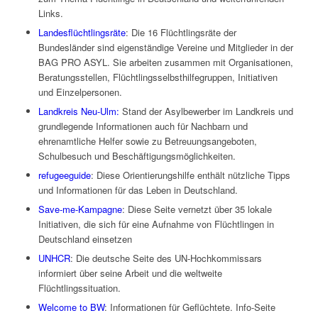
Links.
Landesflüchtlingsräte
: Die 16 Flüchtlingsräte der
Bundesländer sind eigenständige Vereine und Mitglieder in der
BAG PRO ASYL. Sie arbeiten zusammen mit Organisationen,
Beratungsstellen, Flüchtlingsselbsthilfegruppen, Initiativen
und Einzelpersonen.
Landkreis Neu-Ulm:
Stand der Asylbewerber im Landkreis und
grundlegende Informationen auch für Nachbarn und
ehrenamtliche Helfer sowie zu Betreuungsangeboten,
Schulbesuch und Beschäftigungsmöglichkeiten.
refugeeguide
: Diese Orientierungshilfe enthält nützliche Tipps
und Informationen für das Leben in Deutschland.
Save-me-Kampagne
: Diese Seite vernetzt über 35 lokale
Initiativen, die sich für eine Aufnahme von Flüchtlingen in
Deutschland einsetzen
UNHCR
: Die deutsche Seite des UN-Hochkommissars
informiert über seine Arbeit und die weltweite
Flüchtlingssituation.
Welcome to BW
: Informationen für Geflüchtete. Info-Seite