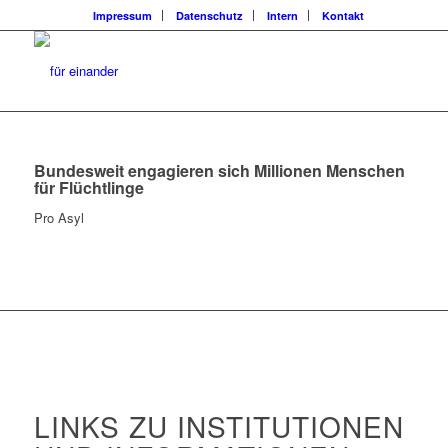
Impressum
Datenschutz
Intern
Kontakt
Bundesweit engagieren sich Millionen Menschen
für Flüchtlinge
Pro Asyl
LINKS ZU INSTITUTIONEN