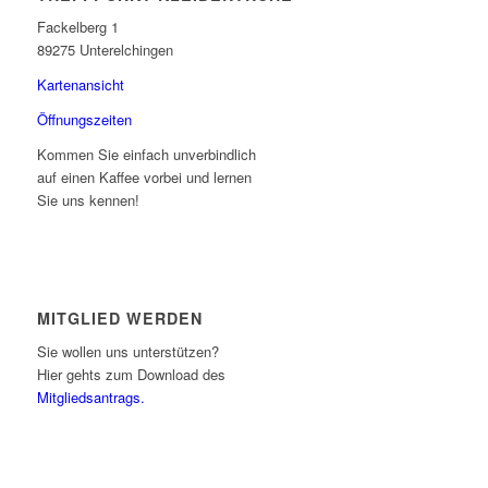
Fackelberg 1
89275 Unterelchingen
Kartenansicht
Öffnungszeiten
Kommen Sie einfach unverbindlich
auf einen Kaffee vorbei und lernen
Sie uns kennen!
MITGLIED WERDEN
Sie wollen uns unterstützen?
Hier gehts zum Download des
Mitgliedsantrags.