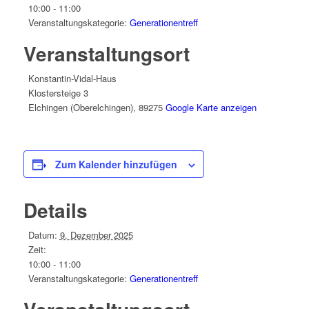
10:00 - 11:00
Veranstaltungskategorie:
Generationentreff
Veranstaltungsort
Konstantin-Vidal-Haus
Klostersteige 3
Elchingen (Oberelchingen)
,
89275
Google Karte anzeigen
Zum Kalender hinzufügen
Details
Datum:
9. Dezember 2025
Zeit:
10:00 - 11:00
Veranstaltungskategorie:
Generationentreff