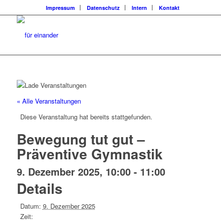
Impressum
Datenschutz
Intern
Kontakt
« Alle Veranstaltungen
Diese Veranstaltung hat bereits stattgefunden.
Bewegung tut gut –
Präventive Gymnastik
9. Dezember 2025, 10:00
-
11:00
Details
Datum:
9. Dezember 2025
Zeit: