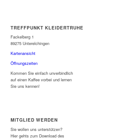
TREFFPUNKT KLEIDERTRUHE
Fackelberg 1
89275 Unterelchingen
Kartenansicht
Öffnungszeiten
Kommen Sie einfach unverbindlich
auf einen Kaffee vorbei und lernen
Sie uns kennen!
MITGLIED WERDEN
Sie wollen uns unterstützen?
Hier gehts zum Download des