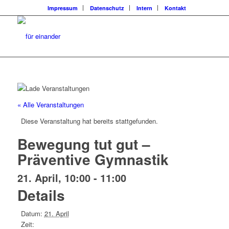
Impressum
Datenschutz
Intern
Kontakt
« Alle Veranstaltungen
Diese Veranstaltung hat bereits stattgefunden.
Bewegung tut gut –
Präventive Gymnastik
21. April, 10:00
-
11:00
Details
Datum:
21. April
Zeit: