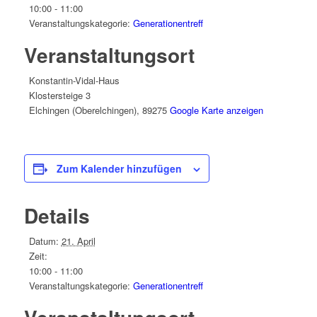
10:00 - 11:00
Veranstaltungskategorie:
Generationentreff
Veranstaltungsort
Konstantin-Vidal-Haus
Klostersteige 3
Elchingen (Oberelchingen)
,
89275
Google Karte anzeigen
Zum Kalender hinzufügen
Details
Datum:
21. April
Zeit:
10:00 - 11:00
Veranstaltungskategorie:
Generationentreff