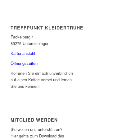
TREFFPUNKT KLEIDERTRUHE
Fackelberg 1
89275 Unterelchingen
Kartenansicht
Öffnungszeiten
Kommen Sie einfach unverbindlich
auf einen Kaffee vorbei und lernen
Sie uns kennen!
MITGLIED WERDEN
Sie wollen uns unterstützen?
Hier gehts zum Download des