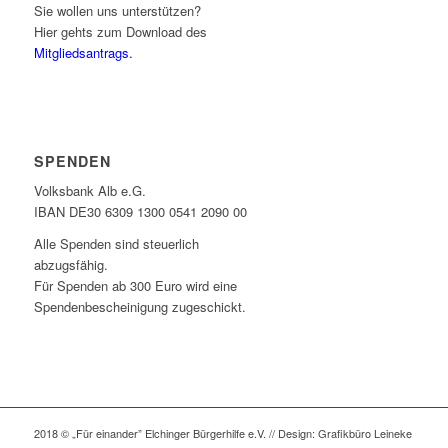
Sie wollen uns unterstützen?
Hier gehts zum Download des
Mitgliedsantrags.
SPENDEN
Volksbank Alb e.G.
IBAN DE30 6309 1300 0541 2090 00
Alle Spenden sind steuerlich
abzugsfähig.
Für Spenden ab 300 Euro wird eine
Spendenbescheinigung zugeschickt.
2018 © „Für einander” Elchinger Bürgerhilfe e.V. // Design: Grafikbüro Leineke