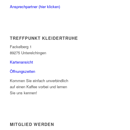
Ansprechpartner (hier klicken)
TREFFPUNKT KLEIDERTRUHE
Fackelberg 1
89275 Unterelchingen
Kartenansicht
Öffnungszeiten
Kommen Sie einfach unverbindlich
auf einen Kaffee vorbei und lernen
Sie uns kennen!
MITGLIED WERDEN