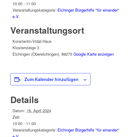
10:00 - 11:00
Veranstaltungskategorie:
Elchinger Bürgerhilfe "für einander"
e.V.
Veranstaltungsort
Konstantin-Vidal-Haus
Klostersteige 3
Elchingen (Oberelchingen)
,
89275
Google Karte anzeigen
Zum Kalender hinzufügen
Details
Datum:
16. April 2024
Zeit:
10:00 - 11:00
Veranstaltungskategorie:
Elchinger Bürgerhilfe "für einander"
e.V.