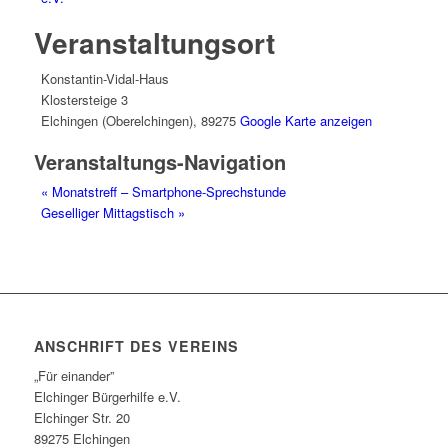
Veranstaltungsort
Konstantin-Vidal-Haus
Klostersteige 3
Elchingen (Oberelchingen)
,
89275
Google Karte anzeigen
Veranstaltungs-Navigation
«
Monatstreff – Smartphone-Sprechstunde
Geselliger Mittagstisch
»
ANSCHRIFT DES VEREINS
„Für einander”
Elchinger Bürgerhilfe e.V.
Elchinger Str. 20
89275 Elchingen