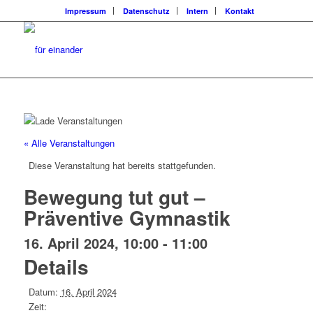
Impressum
Datenschutz
Intern
Kontakt
« Alle Veranstaltungen
Diese Veranstaltung hat bereits stattgefunden.
Bewegung tut gut –
Präventive Gymnastik
16. April 2024, 10:00
-
11:00
Details
Datum:
16. April 2024
Zeit: