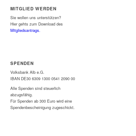
MITGLIED WERDEN
Sie wollen uns unterstützen?
Hier gehts zum Download des
Mitgliedsantrags.
SPENDEN
Volksbank Alb e.G.
IBAN DE30 6309 1300 0541 2090 00
Alle Spenden sind steuerlich
abzugsfähig.
Für Spenden ab 300 Euro wird eine
Spendenbescheinigung zugeschickt.