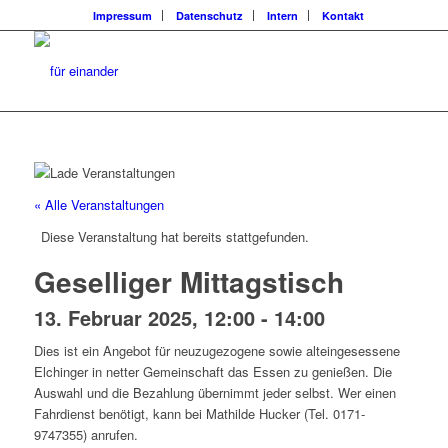
Impressum
Datenschutz
Intern
Kontakt
« Alle Veranstaltungen
Diese Veranstaltung hat bereits stattgefunden.
Geselliger Mittagstisch
13. Februar 2025, 12:00
-
14:00
Dies ist ein Angebot für neuzugezogene sowie alteingesessene
Elchinger in netter Gemeinschaft das Essen zu genießen. Die
Auswahl und die Bezahlung übernimmt jeder selbst. Wer einen
Fahrdienst benötigt, kann bei Mathilde Hucker (Tel. 0171-
9747355) anrufen.