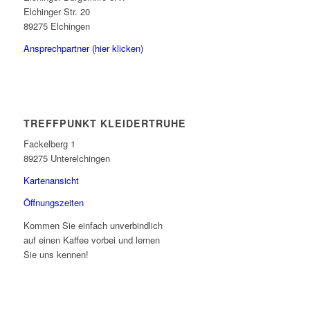
Elchinger Str. 20
89275 Elchingen
Ansprechpartner (hier klicken)
TREFFPUNKT KLEIDERTRUHE
Fackelberg 1
89275 Unterelchingen
Kartenansicht
Öffnungszeiten
Kommen Sie einfach unverbindlich
auf einen Kaffee vorbei und lernen
Sie uns kennen!