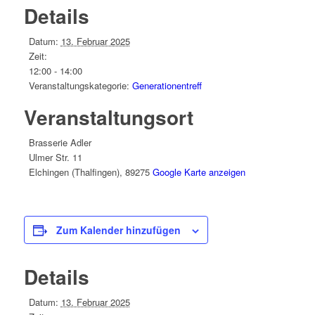
Details
Datum:
13. Februar 2025
Zeit:
12:00 - 14:00
Veranstaltungskategorie:
Generationentreff
Veranstaltungsort
Brasserie Adler
Ulmer Str. 11
Elchingen (Thalfingen)
,
89275
Google Karte anzeigen
Zum Kalender hinzufügen
Details
Datum:
13. Februar 2025