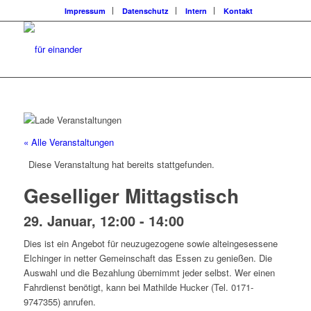
Impressum
Datenschutz
Intern
Kontakt
« Alle Veranstaltungen
Diese Veranstaltung hat bereits stattgefunden.
Geselliger Mittagstisch
29. Januar, 12:00
-
14:00
Dies ist ein Angebot für neuzugezogene sowie alteingesessene
Elchinger in netter Gemeinschaft das Essen zu genießen. Die
Auswahl und die Bezahlung übernimmt jeder selbst. Wer einen
Fahrdienst benötigt, kann bei Mathilde Hucker (Tel. 0171-
9747355) anrufen.