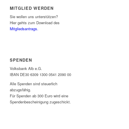
MITGLIED WERDEN
Sie wollen uns unterstützen?
Hier gehts zum Download des
Mitgliedsantrags.
SPENDEN
Volksbank Alb e.G.
IBAN DE30 6309 1300 0541 2090 00
Alle Spenden sind steuerlich
abzugsfähig.
Für Spenden ab 300 Euro wird eine
Spendenbescheinigung zugeschickt.