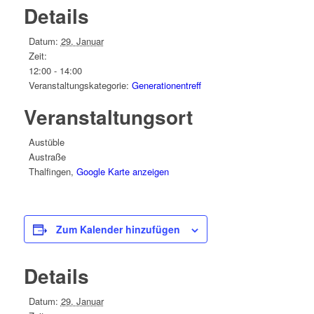
Details
Datum:
29. Januar
Zeit:
12:00 - 14:00
Veranstaltungskategorie:
Generationentreff
Veranstaltungsort
Austüble
Austraße
Thalfingen
,
Google Karte anzeigen
Zum Kalender hinzufügen
Details
Datum:
29. Januar