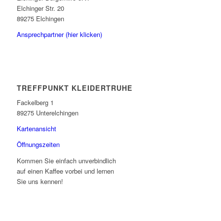
Elchinger Str. 20
89275 Elchingen
Ansprechpartner (hier klicken)
TREFFPUNKT KLEIDERTRUHE
Fackelberg 1
89275 Unterelchingen
Kartenansicht
Öffnungszeiten
Kommen Sie einfach unverbindlich
auf einen Kaffee vorbei und lernen
Sie uns kennen!