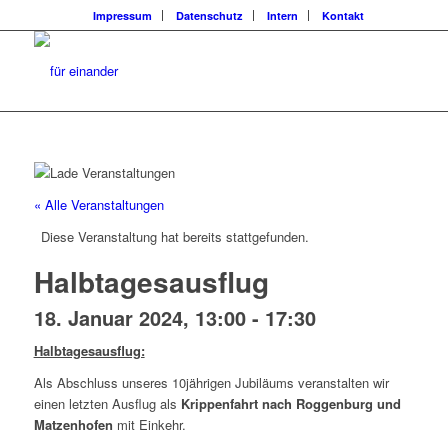
Impressum
Datenschutz
Intern
Kontakt
« Alle Veranstaltungen
Diese Veranstaltung hat bereits stattgefunden.
Halbtagesausflug
18. Januar 2024, 13:00
-
17:30
Halbtagesausflug:
Als Abschluss unseres 10jährigen Jubiläums veranstalten wir
einen letzten Ausflug als
Krippenfahrt nach Roggenburg und
Matzenhofen
mit Einkehr.