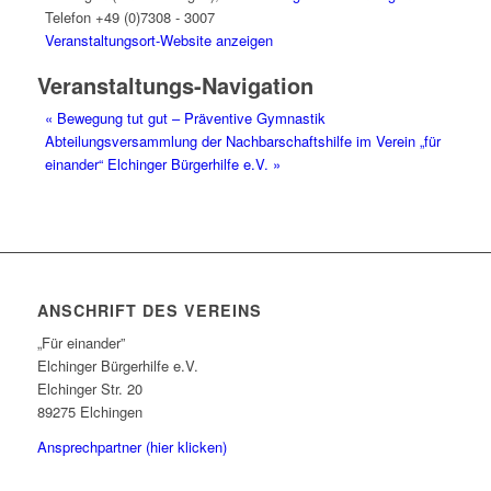
Telefon
+49 (0)7308 - 3007
Veranstaltungsort-Website anzeigen
Veranstaltungs-Navigation
«
Bewegung tut gut – Präventive Gymnastik
Abteilungsversammlung der Nachbarschaftshilfe im Verein „für
einander“ Elchinger Bürgerhilfe e.V.
»
ANSCHRIFT DES VEREINS
„Für einander”
Elchinger Bürgerhilfe e.V.
Elchinger Str. 20
89275 Elchingen
Ansprechpartner (hier klicken)