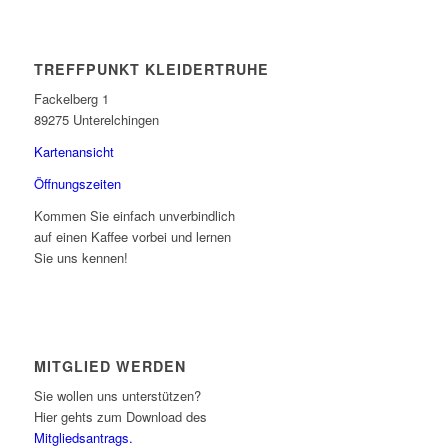
TREFFPUNKT KLEIDERTRUHE
Fackelberg 1
89275 Unterelchingen
Kartenansicht
Öffnungszeiten
Kommen Sie einfach unverbindlich
auf einen Kaffee vorbei und lernen
Sie uns kennen!
MITGLIED WERDEN
Sie wollen uns unterstützen?
Hier gehts zum Download des
Mitgliedsantrags.