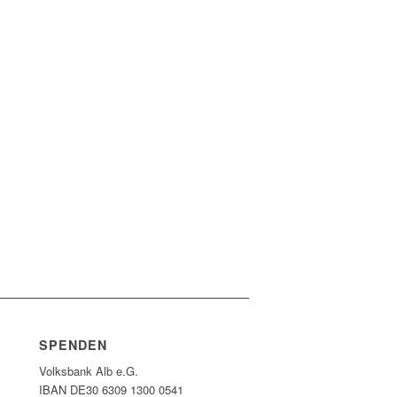
SPENDEN
Volksbank Alb e.G.
IBAN DE30 6309 1300 0541