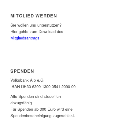
MITGLIED WERDEN
Sie wollen uns unterstützen?
Hier gehts zum Download des
Mitgliedsantrags.
SPENDEN
Volksbank Alb e.G.
IBAN DE30 6309 1300 0541 2090 00
Alle Spenden sind steuerlich
abzugsfähig.
Für Spenden ab 300 Euro wird eine
Spendenbescheinigung zugeschickt.