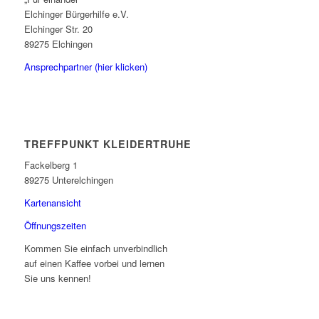
Elchinger Bürgerhilfe e.V.
Elchinger Str. 20
89275 Elchingen
Ansprechpartner (hier klicken)
TREFFPUNKT KLEIDERTRUHE
Fackelberg 1
89275 Unterelchingen
Kartenansicht
Öffnungszeiten
Kommen Sie einfach unverbindlich
auf einen Kaffee vorbei und lernen
Sie uns kennen!