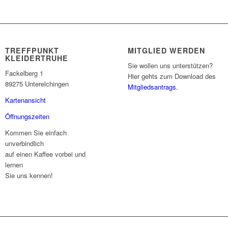
TREFFPUNKT
MITGLIED WERDEN
KLEIDERTRUHE
Sie wollen uns unterstützen?
Fackelberg 1
Hier gehts zum Download des
89275 Unterelchingen
Mitgliedsantrags.
Kartenansicht
Öffnungszeiten
Kommen Sie einfach
unverbindlich
auf einen Kaffee vorbei und
lernen
Sie uns kennen!