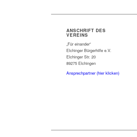
ANSCHRIFT DES
VEREINS
„Für einander”
Elchinger Bürgerhilfe e.V.
Elchinger Str. 20
89275 Elchingen
Ansprechpartner (hier klicken)