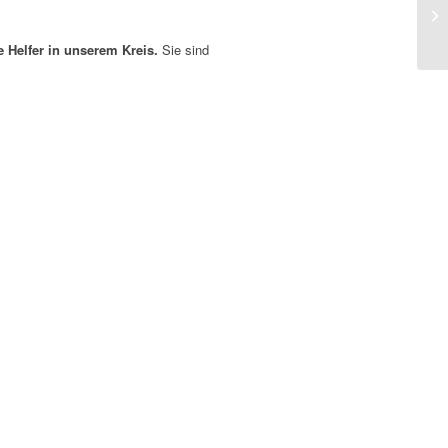
ve Helfer in unserem Kreis.
Sie sind