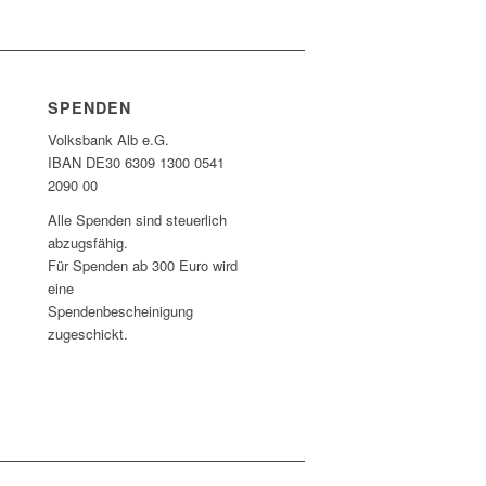
SPENDEN
Volksbank Alb e.G.
IBAN DE30 6309 1300 0541
2090 00
Alle Spenden sind steuerlich
abzugsfähig.
Für Spenden ab 300 Euro wird
eine
Spendenbescheinigung
zugeschickt.