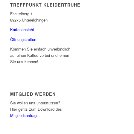
TREFFPUNKT KLEIDERTRUHE
Fackelberg 1
89275 Unterelchingen
Kartenansicht
Öffnungszeiten
Kommen Sie einfach unverbindlich
auf einen Kaffee vorbei und lernen
Sie uns kennen!
MITGLIED WERDEN
Sie wollen uns unterstützen?
Hier gehts zum Download des
Mitgliedsantrags.