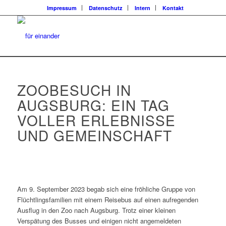
Impressum
Datenschutz
Intern
Kontakt
ZOOBESUCH IN
AUGSBURG: EIN TAG
VOLLER ERLEBNISSE
UND GEMEINSCHAFT
Am 9. September 2023 begab sich eine fröhliche Gruppe von
Flüchtlingsfamilien mit einem Reisebus auf einen aufregenden
Ausflug in den Zoo nach Augsburg. Trotz einer kleinen
Verspätung des Busses und einigen nicht angemeldeten