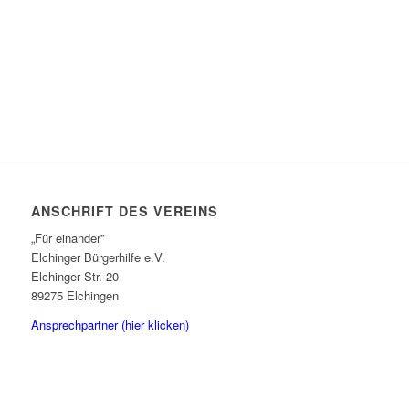
ANSCHRIFT DES VEREINS
„Für einander”
Elchinger Bürgerhilfe e.V.
Elchinger Str. 20
89275 Elchingen
Ansprechpartner (hier klicken)