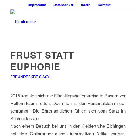
Impressum
Datenschutz
Intern
Kontakt
FRUST STATT
EUPHORIE
FREUNDESKREIS ASYL
2015 konnten sich die Flüchtlingshelfer-kreise in Bayern vor
Helfern kaum retten. Doch nun ist der Personalstamm ge-
schrumpft. Die Ehrenamtlichen fühlen sich vom Staat im
Stich gelassen.
Nach einem Besuch bei uns in der Kleidertruhe Elchingen
hat Herr Gallbronner diesen informativen Artikel verfasst