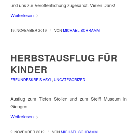
und uns zur Veröffentlichung zugesandt. Vielen Dank!
Weiterlesen
/
19. NOVEMBER 2019
VON
MICHAEL SCHRAMM
HERBSTAUSFLUG FÜR
KINDER
FREUNDESKREIS ASYL
,
UNCATEGORIZED
Ausflug zum Tiefen Stollen und zum Steiff Museum in
Giengen
Weiterlesen
/
2. NOVEMBER 2019
VON
MICHAEL SCHRAMM