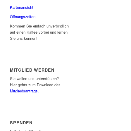
Kartenansicht
Öffnungszeiten
Kommen Sie einfach unverbindlich
auf einen Kaffee vorbei und lernen
Sie uns kennen!
MITGLIED WERDEN
Sie wollen uns unterstützen?
Hier gehts zum Download des
Mitgliedsantrags.
SPENDEN