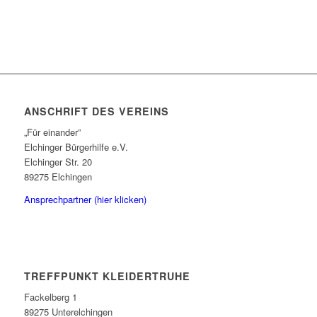
ANSCHRIFT DES VEREINS
„Für einander”
Elchinger Bürgerhilfe e.V.
Elchinger Str. 20
89275 Elchingen
Ansprechpartner (hier klicken)
TREFFPUNKT KLEIDERTRUHE
Fackelberg 1
89275 Unterelchingen