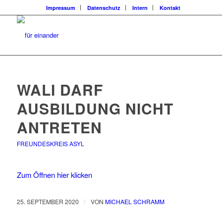
Impressum
Datenschutz
Intern
Kontakt
WALI DARF
AUSBILDUNG NICHT
ANTRETEN
FREUNDESKREIS ASYL
Zum Öffnen hier klicken
/
25. SEPTEMBER 2020
VON
MICHAEL SCHRAMM