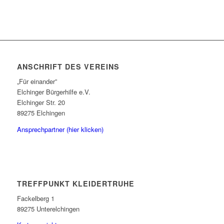
ANSCHRIFT DES VEREINS
„Für einander”
Elchinger Bürgerhilfe e.V.
Elchinger Str. 20
89275 Elchingen
Ansprechpartner (hier klicken)
TREFFPUNKT KLEIDERTRUHE
Fackelberg 1
89275 Unterelchingen