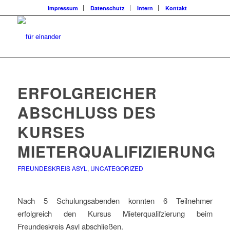
Impressum
Datenschutz
Intern
Kontakt
ERFOLGREICHER
ABSCHLUSS DES
KURSES
MIETERQUALIFIZIERUNG
FREUNDESKREIS ASYL
,
UNCATEGORIZED
Nach 5 Schulungsabenden konnten 6 Teilnehmer
erfolgreich den Kursus Mieterqualifzierung beim
Freundeskreis Asyl abschließen.