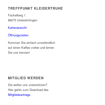
TREFFPUNKT KLEIDERTRUHE
Fackelberg 1
89275 Unterelchingen
Kartenansicht
Öffnungszeiten
Kommen Sie einfach unverbindlich
auf einen Kaffee vorbei und lernen
Sie uns kennen!
MITGLIED WERDEN
Sie wollen uns unterstützen?
Hier gehts zum Download des
Mitgliedsantrags.