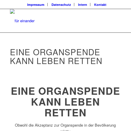
Impressum
Datenschutz
Intern
Kontakt
EINE ORGANSPENDE
KANN LEBEN RETTEN
EINE ORGANSPENDE
KANN
LEBEN
RETTEN
Obwohl die Akzeptanz zur Organspende in der Bevölkerung