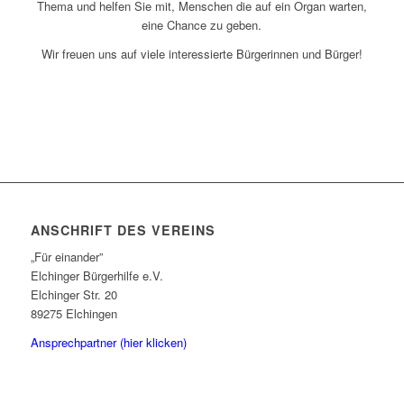
Thema und helfen Sie mit, Menschen die auf ein Organ warten,
eine Chance zu geben.
Wir freuen uns auf viele interessierte Bürgerinnen und Bürger!
ANSCHRIFT DES VEREINS
„Für einander”
Elchinger Bürgerhilfe e.V.
Elchinger Str. 20
89275 Elchingen
Ansprechpartner (hier klicken)