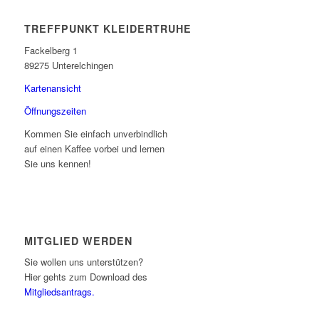
TREFFPUNKT KLEIDERTRUHE
Fackelberg 1
89275 Unterelchingen
Kartenansicht
Öffnungszeiten
Kommen Sie einfach unverbindlich
auf einen Kaffee vorbei und lernen
Sie uns kennen!
MITGLIED WERDEN
Sie wollen uns unterstützen?
Hier gehts zum Download des
Mitgliedsantrags.