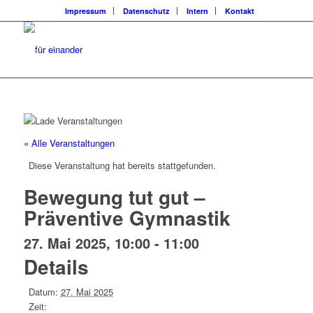
Impressum
Datenschutz
Intern
Kontakt
« Alle Veranstaltungen
Diese Veranstaltung hat bereits stattgefunden.
Bewegung tut gut –
Präventive Gymnastik
27. Mai 2025, 10:00
-
11:00
Details
Datum:
27. Mai 2025
Zeit: