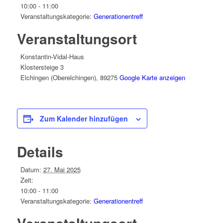
10:00 - 11:00
Veranstaltungskategorie:
Generationentreff
Veranstaltungsort
Konstantin-Vidal-Haus
Klostersteige 3
Elchingen (Oberelchingen)
,
89275
Google Karte anzeigen
Zum Kalender hinzufügen
Details
Datum:
27. Mai 2025
Zeit:
10:00 - 11:00
Veranstaltungskategorie:
Generationentreff