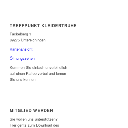
TREFFPUNKT KLEIDERTRUHE
Fackelberg 1
89275 Unterelchingen
Kartenansicht
Öffnungszeiten
Kommen Sie einfach unverbindlich
auf einen Kaffee vorbei und lernen
Sie uns kennen!
MITGLIED WERDEN
Sie wollen uns unterstützen?
Hier gehts zum Download des