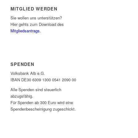
MITGLIED WERDEN
Sie wollen uns unterstützen?
Hier gehts zum Download des
Mitgliedsantrags.
SPENDEN
Volksbank Alb e.G.
IBAN DE30 6309 1300 0541 2090 00
Alle Spenden sind steuerlich
abzugsfähig.
Für Spenden ab 300 Euro wird eine
Spendenbescheinigung zugeschickt.