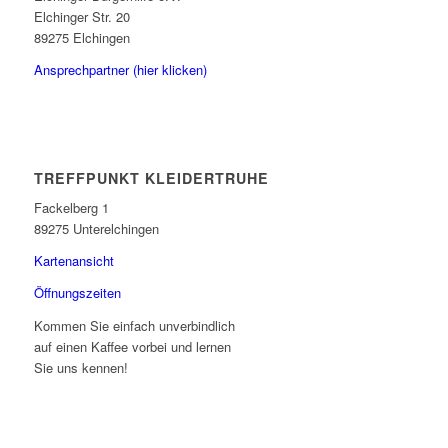
Elchinger Str. 20
89275 Elchingen
Ansprechpartner (hier klicken)
TREFFPUNKT KLEIDERTRUHE
Fackelberg 1
89275 Unterelchingen
Kartenansicht
Öffnungszeiten
Kommen Sie einfach unverbindlich
auf einen Kaffee vorbei und lernen
Sie uns kennen!