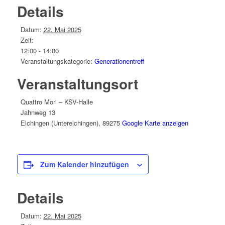
Details
Datum:
22. Mai 2025
Zeit:
12:00 - 14:00
Veranstaltungskategorie:
Generationentreff
Veranstaltungsort
Quattro Mori – KSV-Halle
Jahnweg 13
Elchingen (Unterelchingen)
,
89275
Google Karte anzeigen
Zum Kalender hinzufügen
Details
Datum:
22. Mai 2025