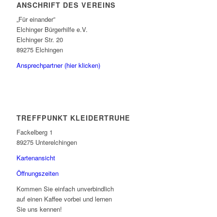
ANSCHRIFT DES VEREINS
„Für einander”
Elchinger Bürgerhilfe e.V.
Elchinger Str. 20
89275 Elchingen
Ansprechpartner (hier klicken)
TREFFPUNKT KLEIDERTRUHE
Fackelberg 1
89275 Unterelchingen
Kartenansicht
Öffnungszeiten
Kommen Sie einfach unverbindlich
auf einen Kaffee vorbei und lernen
Sie uns kennen!