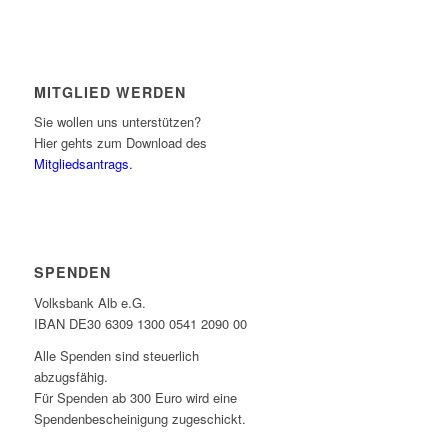
MITGLIED WERDEN
Sie wollen uns unterstützen?
Hier gehts zum Download des
Mitgliedsantrags.
SPENDEN
Volksbank Alb e.G.
IBAN DE30 6309 1300 0541 2090 00
Alle Spenden sind steuerlich
abzugsfähig.
Für Spenden ab 300 Euro wird eine
Spendenbescheinigung zugeschickt.