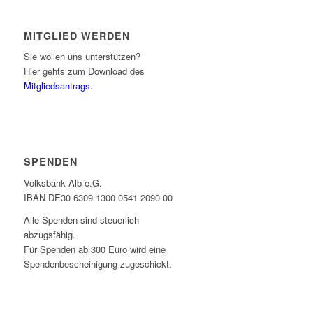
MITGLIED WERDEN
Sie wollen uns unterstützen?
Hier gehts zum Download des
Mitgliedsantrags.
SPENDEN
Volksbank Alb e.G.
IBAN DE30 6309 1300 0541 2090 00
Alle Spenden sind steuerlich
abzugsfähig.
Für Spenden ab 300 Euro wird eine
Spendenbescheinigung zugeschickt.