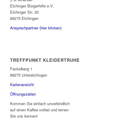
Elchinger Bürgerhilfe e.V.
Elchinger Str. 20
89275 Elchingen
Ansprechpartner (hier klicken)
TREFFPUNKT KLEIDERTRUHE
Fackelberg 1
89275 Unterelchingen
Kartenansicht
Öffnungszeiten
Kommen Sie einfach unverbindlich
auf einen Kaffee vorbei und lernen
Sie uns kennen!