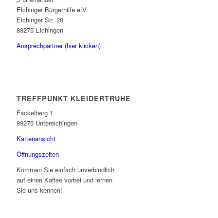
Elchinger Bürgerhilfe e.V.
Elchinger Str. 20
89275 Elchingen
Ansprechpartner (hier klicken)
TREFFPUNKT KLEIDERTRUHE
Fackelberg 1
89275 Unterelchingen
Kartenansicht
Öffnungszeiten
Kommen Sie einfach unverbindlich
auf einen Kaffee vorbei und lernen
Sie uns kennen!