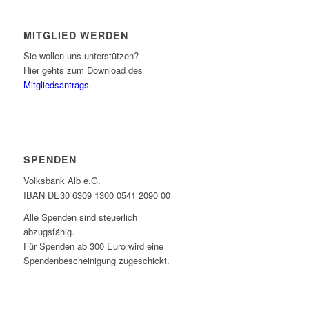
MITGLIED WERDEN
Sie wollen uns unterstützen?
Hier gehts zum Download des
Mitgliedsantrags.
SPENDEN
Volksbank Alb e.G.
IBAN DE30 6309 1300 0541 2090 00
Alle Spenden sind steuerlich
abzugsfähig.
Für Spenden ab 300 Euro wird eine
Spendenbescheinigung zugeschickt.