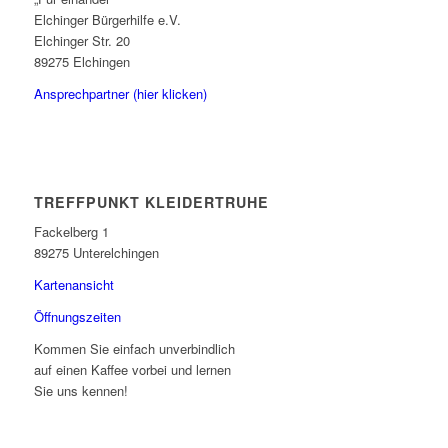
Elchinger Bürgerhilfe e.V.
Elchinger Str. 20
89275 Elchingen
Ansprechpartner (hier klicken)
TREFFPUNKT KLEIDERTRUHE
Fackelberg 1
89275 Unterelchingen
Kartenansicht
Öffnungszeiten
Kommen Sie einfach unverbindlich
auf einen Kaffee vorbei und lernen
Sie uns kennen!