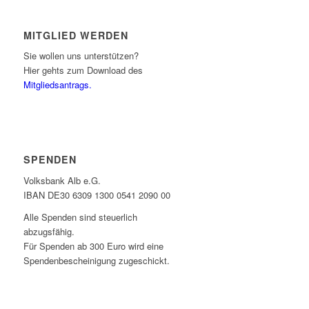
MITGLIED WERDEN
Sie wollen uns unterstützen?
Hier gehts zum Download des
Mitgliedsantrags.
SPENDEN
Volksbank Alb e.G.
IBAN DE30 6309 1300 0541 2090 00
Alle Spenden sind steuerlich
abzugsfähig.
Für Spenden ab 300 Euro wird eine
Spendenbescheinigung zugeschickt.