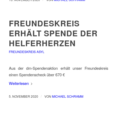
FREUNDESKREIS
ERHÄLT SPENDE DER
HELFERHERZEN
FREUNDESKREIS ASYL
Aus der dm-Spendenaktion erhält unser Freundeskreis
einen Spendenscheck über 670 €
Weiterlesen
/
5. NOVEMBER 2020
VON
MICHAEL SCHRAMM