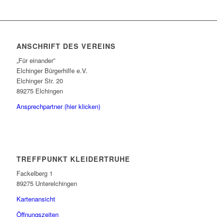
ANSCHRIFT DES VEREINS
„Für einander”
Elchinger Bürgerhilfe e.V.
Elchinger Str. 20
89275 Elchingen
Ansprechpartner (hier klicken)
TREFFPUNKT KLEIDERTRUHE
Fackelberg 1
89275 Unterelchingen
Kartenansicht
Öffnungszeiten