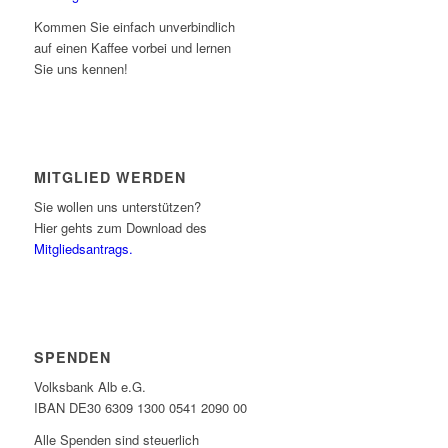
Kommen Sie einfach unverbindlich
auf einen Kaffee vorbei und lernen
Sie uns kennen!
MITGLIED WERDEN
Sie wollen uns unterstützen?
Hier gehts zum Download des
Mitgliedsantrags.
SPENDEN
Volksbank Alb e.G.
IBAN DE30 6309 1300 0541 2090 00
Alle Spenden sind steuerlich