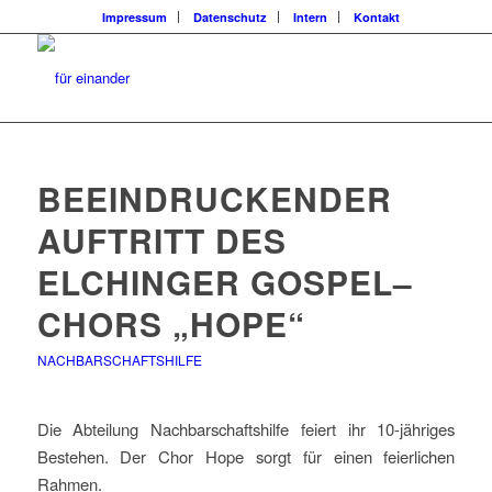
Impressum
Datenschutz
Intern
Kontakt
BEEINDRUCKENDER
AUFTRITT DES
ELCHINGER GOSPEL–
CHORS „HOPE“
NACHBARSCHAFTSHILFE
Die Abteilung Nachbarschaftshilfe feiert ihr 10-jähriges
Bestehen. Der Chor Hope sorgt für einen feierlichen
Rahmen.