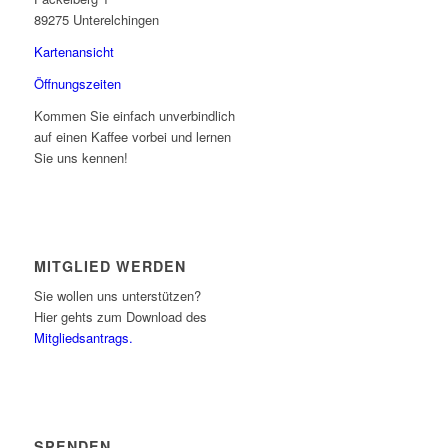
89275 Unterelchingen
Kartenansicht
Öffnungszeiten
Kommen Sie einfach unverbindlich
auf einen Kaffee vorbei und lernen
Sie uns kennen!
MITGLIED WERDEN
Sie wollen uns unterstützen?
Hier gehts zum Download des
Mitgliedsantrags.
SPENDEN