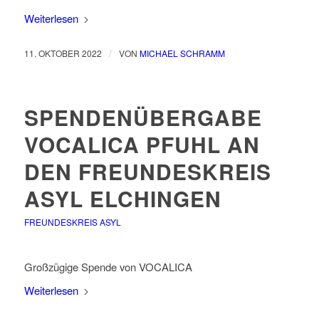
Weiterlesen
/
11. OKTOBER 2022
VON
MICHAEL SCHRAMM
SPENDENÜBERGABE
VOCALICA PFUHL AN
DEN FREUNDESKREIS
ASYL ELCHINGEN
FREUNDESKREIS ASYL
Großzügige Spende von VOCALICA
Weiterlesen