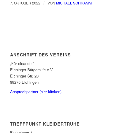
/
7. OKTOBER 2022
VON
MICHAEL SCHRAMM
ANSCHRIFT DES VEREINS
„Für einander”
Elchinger Bürgerhilfe e.V.
Elchinger Str. 20
89275 Elchingen
Ansprechpartner (hier klicken)
TREFFPUNKT KLEIDERTRUHE
Fackelberg 1