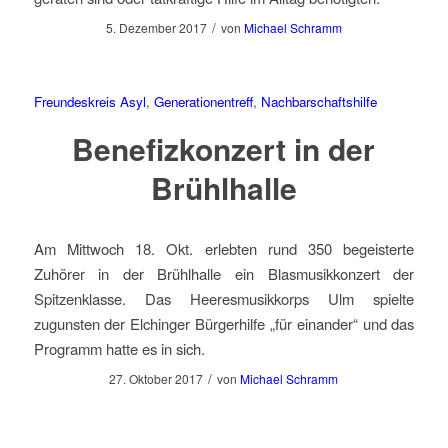
/
5. Dezember 2017
von
Michael Schramm
Freundeskreis Asyl
,
Generationentreff
,
Nachbarschaftshilfe
Benefizkonzert in der
Brühlhalle
Am Mittwoch 18. Okt. erlebten rund 350 begeisterte
Zuhörer in der Brühlhalle ein Blasmusikkonzert der
Spitzenklasse. Das Heeresmusikkorps Ulm spielte
zugunsten der Elchinger Bürgerhilfe „für einander“ und das
Programm hatte es in sich.
/
27. Oktober 2017
von
Michael Schramm