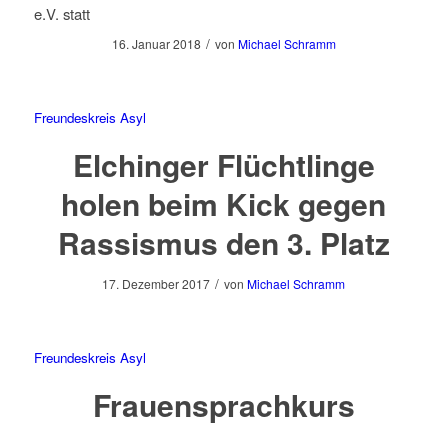
e.V. statt
/
16. Januar 2018
von
Michael Schramm
Freundeskreis Asyl
Elchinger Flüchtlinge
holen beim Kick gegen
Rassismus den 3. Platz
/
17. Dezember 2017
von
Michael Schramm
Freundeskreis Asyl
Frauensprachkurs