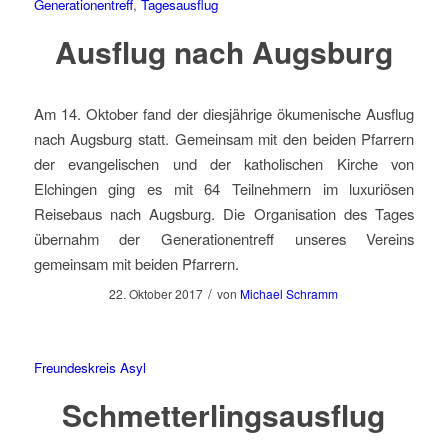
Generationentreff
,
Tagesausflug
Ausflug nach Augsburg
Am 14. Oktober fand der diesjährige ökumenische Ausflug
nach Augsburg statt. Gemeinsam mit den beiden Pfarrern
der evangelischen und der katholischen Kirche von
Elchingen ging es mit 64 Teilnehmern im luxuriösen
Reisebaus nach Augsburg. Die Organisation des Tages
übernahm der Generationentreff unseres Vereins
gemeinsam mit beiden Pfarrern.
/
22. Oktober 2017
von
Michael Schramm
Freundeskreis Asyl
Schmetterlingsausflug