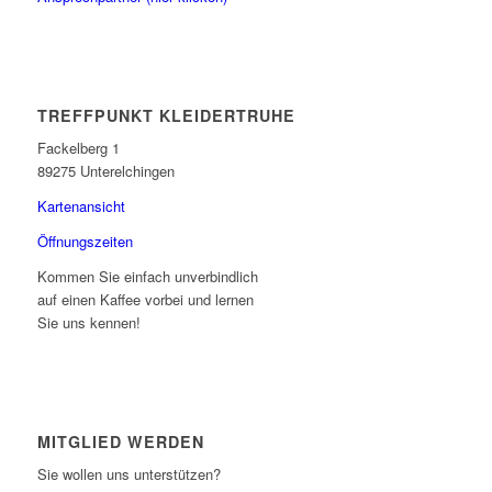
TREFFPUNKT KLEIDERTRUHE
Fackelberg 1
89275 Unterelchingen
Kartenansicht
Öffnungszeiten
Kommen Sie einfach unverbindlich
auf einen Kaffee vorbei und lernen
Sie uns kennen!
MITGLIED WERDEN
Sie wollen uns unterstützen?