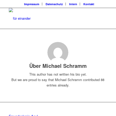
Impressum
Datenschutz
Intern
Kontakt
Über
Michael Schramm
This author has not written his bio yet.
But we are proud to say that
Michael Schramm
contributed 88
entries already.