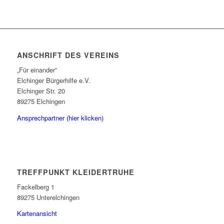
ANSCHRIFT DES VEREINS
„Für einander”
Elchinger Bürgerhilfe e.V.
Elchinger Str. 20
89275 Elchingen
Ansprechpartner (hier klicken)
TREFFPUNKT KLEIDERTRUHE
Fackelberg 1
89275 Unterelchingen
Kartenansicht