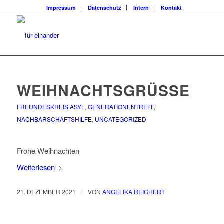
Impressum
Datenschutz
Intern
Kontakt
WEIHNACHTSGRÜSSE
FREUNDESKREIS ASYL
,
GENERATIONENTREFF
,
NACHBARSCHAFTSHILFE
,
UNCATEGORIZED
Frohe Weihnachten
Weiterlesen
/
21. DEZEMBER 2021
VON
ANGELIKA REICHERT