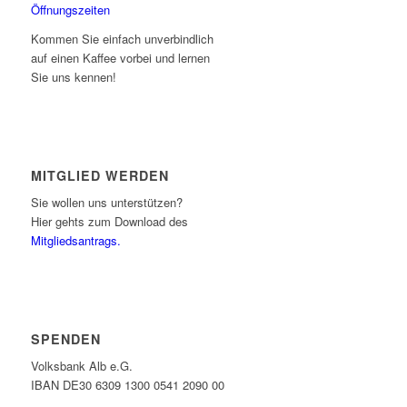
Öffnungszeiten
Kommen Sie einfach unverbindlich
auf einen Kaffee vorbei und lernen
Sie uns kennen!
MITGLIED WERDEN
Sie wollen uns unterstützen?
Hier gehts zum Download des
Mitgliedsantrags.
SPENDEN
Volksbank Alb e.G.
IBAN DE30 6309 1300 0541 2090 00