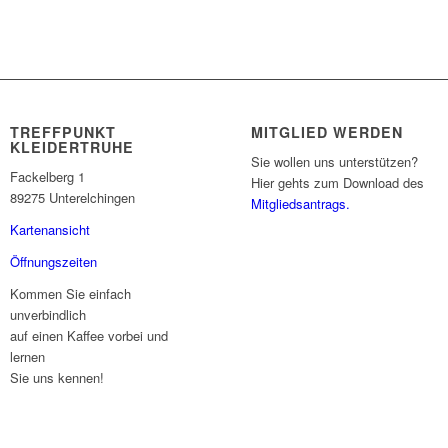
TREFFPUNKT
MITGLIED WERDEN
KLEIDERTRUHE
Sie wollen uns unterstützen?
Fackelberg 1
Hier gehts zum Download des
89275 Unterelchingen
Mitgliedsantrags.
Kartenansicht
Öffnungszeiten
Kommen Sie einfach
unverbindlich
auf einen Kaffee vorbei und
lernen
Sie uns kennen!