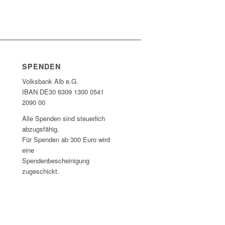
SPENDEN
Volksbank Alb e.G.
IBAN DE30 6309 1300 0541
2090 00
Alle Spenden sind steuerlich
abzugsfähig.
Für Spenden ab 300 Euro wird
eine
Spendenbescheinigung
zugeschickt.