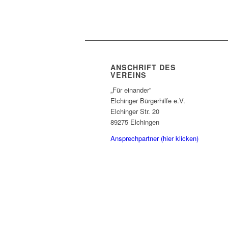
ANSCHRIFT DES
VEREINS
„Für einander”
Elchinger Bürgerhilfe e.V.
Elchinger Str. 20
89275 Elchingen
Ansprechpartner (hier klicken)