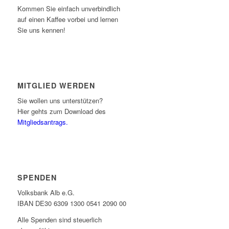
Kommen Sie einfach unverbindlich
auf einen Kaffee vorbei und lernen
Sie uns kennen!
MITGLIED WERDEN
Sie wollen uns unterstützen?
Hier gehts zum Download des
Mitgliedsantrags.
SPENDEN
Volksbank Alb e.G.
IBAN DE30 6309 1300 0541 2090 00
Alle Spenden sind steuerlich